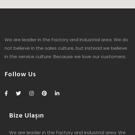
We are leader in the Factory and Industrial area. We do
not believe in the sales culture, but instead we believe
in the service culture. Because we love our customers.
Follow Us
Bize Ulaşın
We are leader in the Factory and Industrial area. We