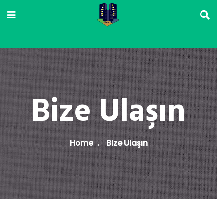
Bize Ulaşın
Home
Bize Ulaşın