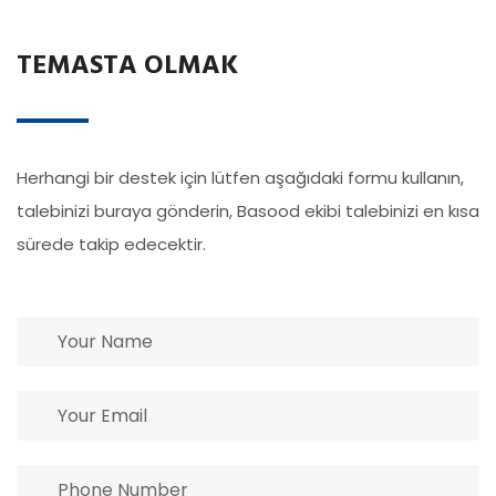
TEMASTA OLMAK
Herhangi bir destek için lütfen aşağıdaki formu kullanın,
talebinizi buraya gönderin, Basood ekibi talebinizi en kısa
sürede takip edecektir.